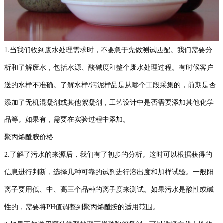
1.当我们收到废水处理需求时，不要急于先做测试匹配。我们需要分
析和了解废水，包括水源、酸碱度和整个废水处理过程。有时候客户
送的水样不准确。了解水样/污泥样品是从哪个工段采集的，前期是否
添加了无机混凝剂或其他絮凝剂，工艺设计中是否需要添加其他化学
品等。如果有，需要在实验过程中添加。
聚丙烯酰胺价格
2.了解了污水的来源后，我们有了初步的分析。这时可以根据获得的
信息进行判断，选择几种可靠的试剂进行溶出度和加样试验。一般阳
离子要用低、中、高三个品种的离子度来测试。如果污水是酸性或碱
性的，需要将PH值调整到聚丙烯酰胺的适用范围。