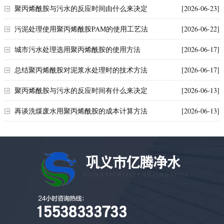
聚丙烯酰胺与污水的反应时间由什么来决定
[2026-06-23]
污泥处理使用聚丙烯酰胺PAM的使用工艺法
[2026-06-22]
城市污水处理选用聚丙烯酰胺的使用方法
[2026-06-17]
总结聚丙烯酰胺对泥浆水处理时的技术方法
[2026-06-17]
聚合氯化铝铁
聚合
聚丙烯酰胺与污水的反应时间有什么来决定
[2026-06-13]
再谈洗煤废水用聚丙烯酰胺的成本计算方法
[2026-06-13]