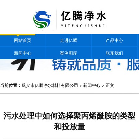
网站首页
走进亿腾
产品中心
新闻中心
案例图库
联系我们
当前位置：
巩义市亿腾净水材料有限公司
>
新闻中心
> 正文
污水处理中如何选择聚丙烯酰胺的类型
和投放量