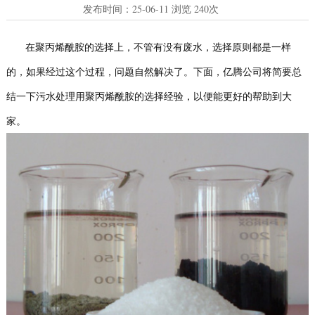
发布时间：
25-06-11
浏览
240次
在聚丙烯酰胺的选择上，不管有没有废水，选择原则都是一样
的，如果经过这个过程，问题自然解决了。下面，亿腾公司将简要总
结一下污水处理用聚丙烯酰胺的选择经验，以便能更好的帮助到大
家。