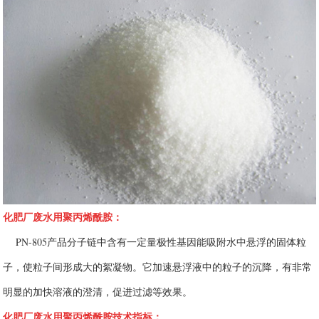
化肥厂废水用聚丙烯酰胺：
PN-805产品分子链中含有一定量极性基因能吸附水中悬浮的固体粒
子，使粒子间形成大的絮凝物。它加速悬浮液中的粒子的沉降，有非常
明显的加快溶液的澄清，促进过滤等效果。
化肥厂废水用聚丙烯酰胺技术指标：