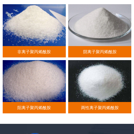
非离子聚丙烯酰胺
阴离子聚丙烯酰胺
阳离子聚丙烯酰胺
两性离子聚丙烯酰胺