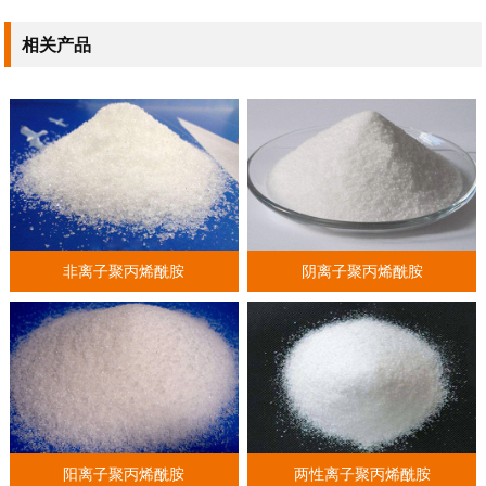
相关产品
非离子聚丙烯酰胺
阴离子聚丙烯酰胺
阳离子聚丙烯酰胺
两性离子聚丙烯酰胺